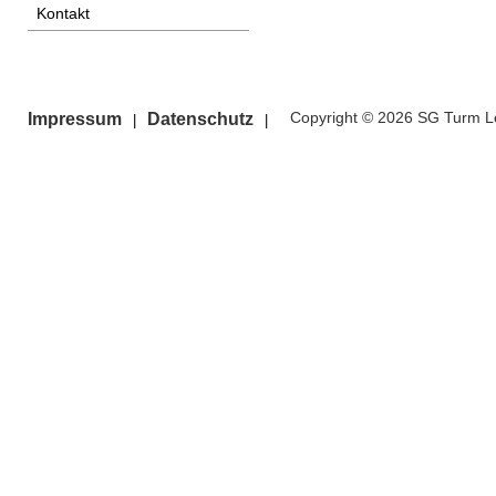
Kontakt
Copyright © 2026 SG Turm Le
Impressum
Datenschutz