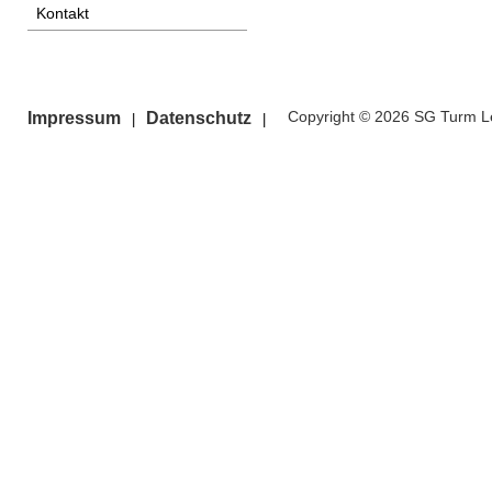
Kontakt
Copyright © 2026 SG Turm Le
Impressum
Datenschutz