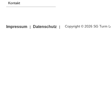
Kontakt
Copyright © 2026 SG Turm Le
Impressum
Datenschutz