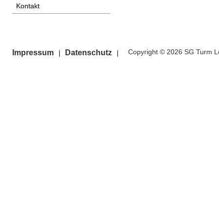
Kontakt
Copyright © 2026 SG Turm Le
Impressum
Datenschutz