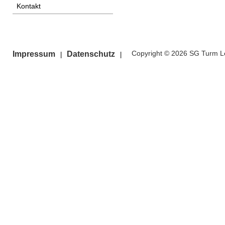
Kontakt
Copyright © 2026 SG Turm Le
Impressum
Datenschutz