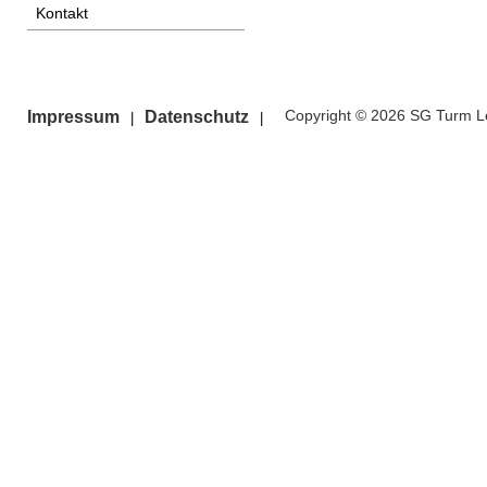
Kontakt
Copyright © 2026 SG Turm Le
Impressum
Datenschutz