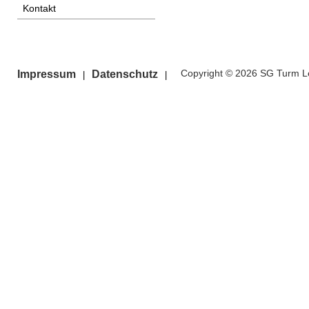
Kontakt
Copyright © 2026 SG Turm Le
Impressum
Datenschutz