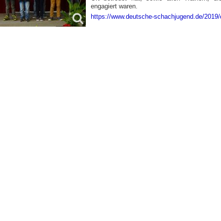
engagiert waren.
https://www.deutsche-schachjugend.de/2019/