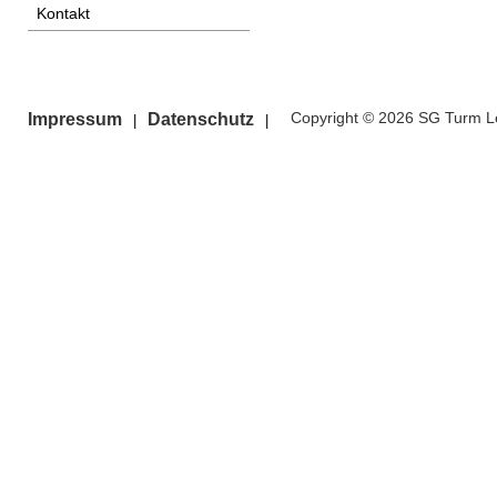
Kontakt
Copyright © 2026 SG Turm Le
Impressum
Datenschutz