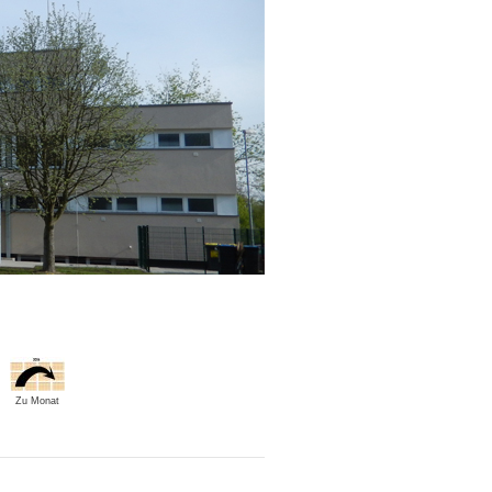
Zu Monat