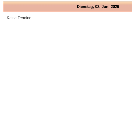
Dienstag, 02. Juni 2026
Keine Termine