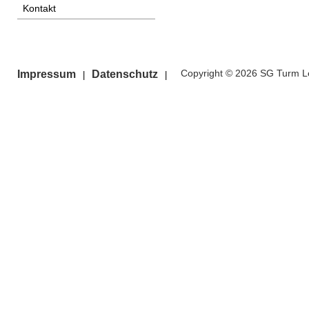
Kontakt
Copyright © 2026 SG Turm Le
Impressum
Datenschutz