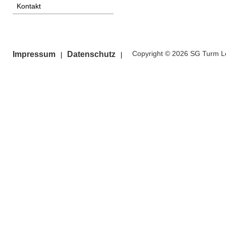
Kontakt
Copyright © 2026 SG Turm Le
Impressum
Datenschutz