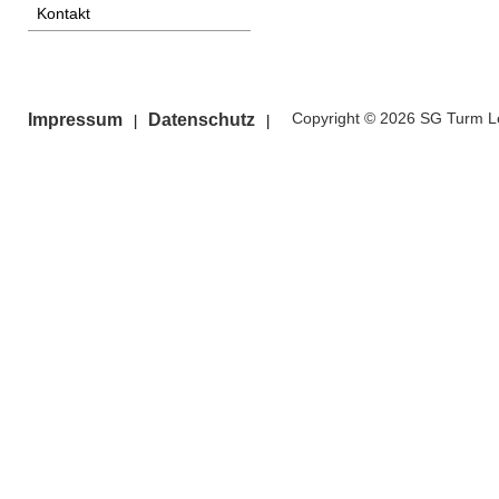
Kontakt
Copyright © 2026 SG Turm Le
Impressum
Datenschutz