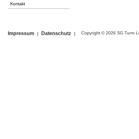
Kontakt
Copyright © 2026 SG Turm Le
Impressum
Datenschutz