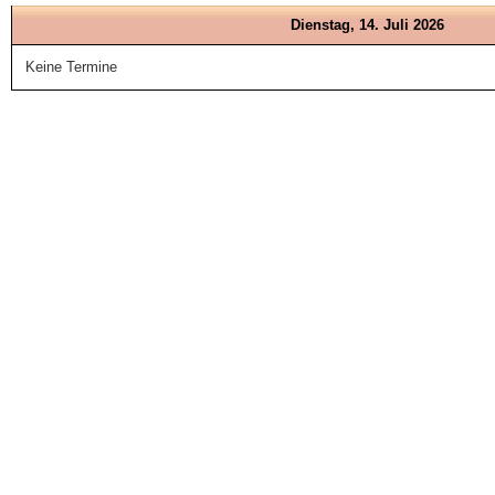
Dienstag, 14. Juli 2026
Keine Termine