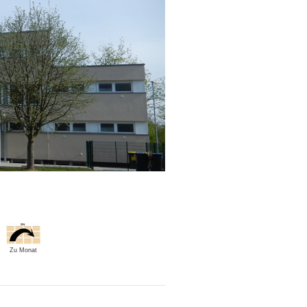
Zu Monat