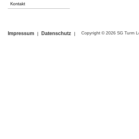
Kontakt
Copyright © 2026 SG Turm Le
Impressum
Datenschutz