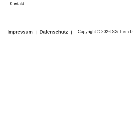
Kontakt
Copyright © 2026 SG Turm Le
Impressum
Datenschutz