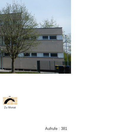
Zu Monat
Aufrufe
: 381