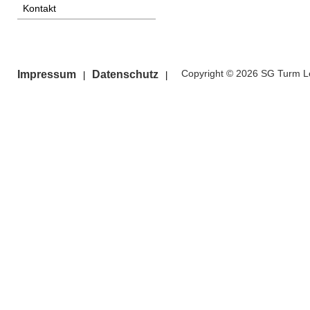
Kontakt
Copyright © 2026 SG Turm Le
Impressum
Datenschutz