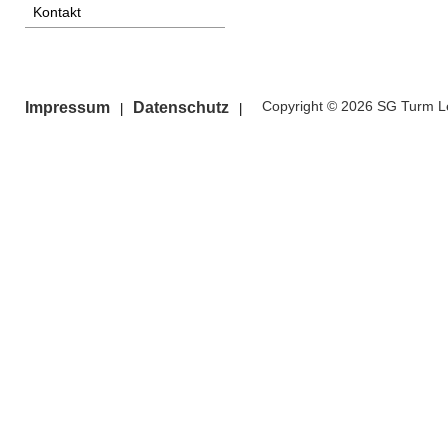
Kontakt
Copyright © 2026 SG Turm Le
Impressum
Datenschutz