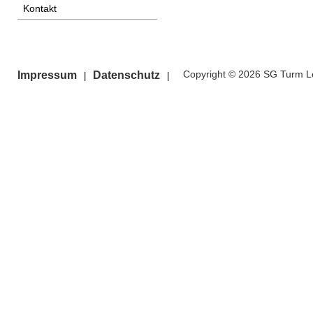
Kontakt
Copyright © 2026 SG Turm Le
Impressum
Datenschutz