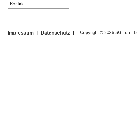
Kontakt
Copyright © 2026 SG Turm Le
Impressum
Datenschutz