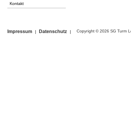
Kontakt
Copyright © 2026 SG Turm Le
Impressum
Datenschutz