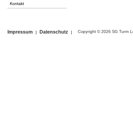
Kontakt
Copyright © 2026 SG Turm Le
Impressum
Datenschutz