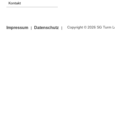
Kontakt
Copyright © 2026 SG Turm Le
Impressum
Datenschutz