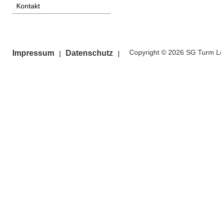
Kontakt
Copyright © 2026 SG Turm Le
Impressum
Datenschutz