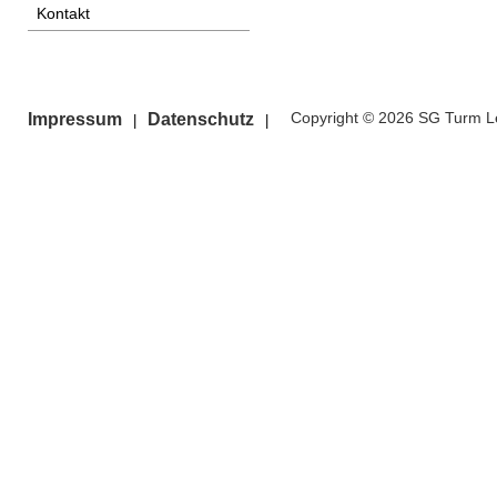
Kontakt
Copyright © 2026 SG Turm Le
Impressum
Datenschutz